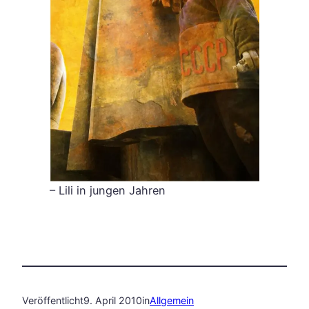
– Lili in jungen Jahren
Veröffentlicht
9. April 2010
in
Allgemein