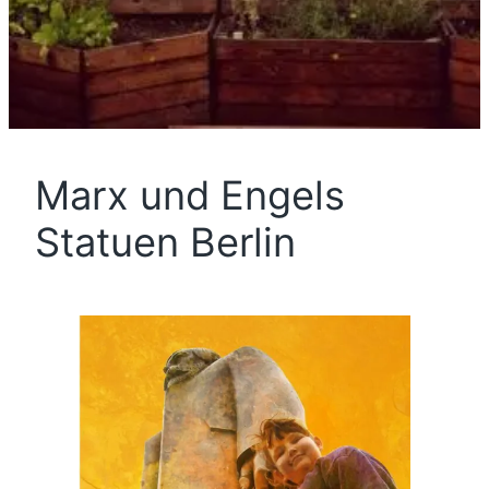
Marx und Engels
Statuen Berlin