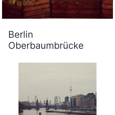
Berlin
Oberbaumbrücke