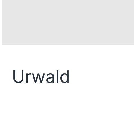
Urwald