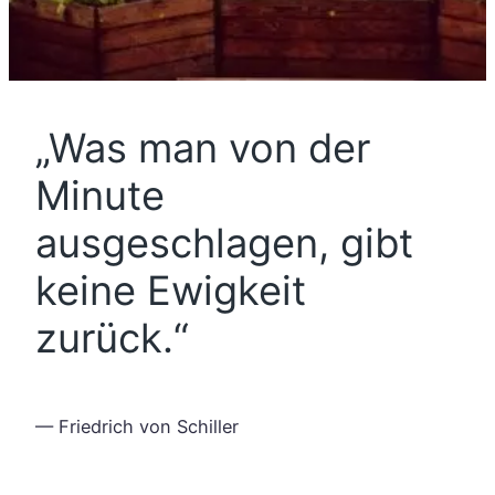
„Was man von der
Minute
ausgeschlagen, gibt
keine Ewigkeit
zurück.“
— Friedrich von Schiller