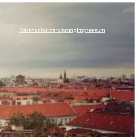
Datenschutzerklärung
Impressum