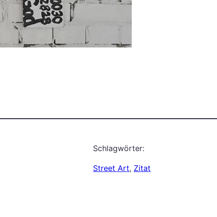
Schlagwörter:
Street Art
, 
Zitat