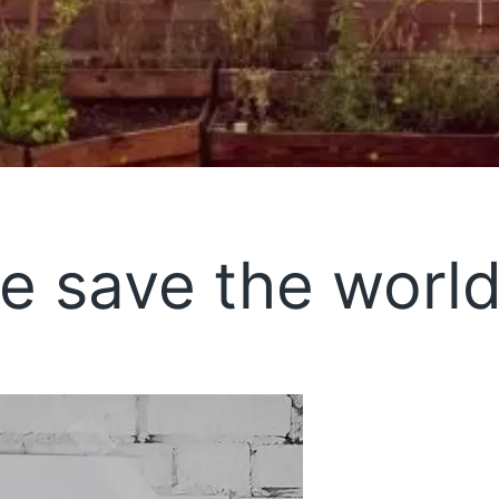
e save the worl