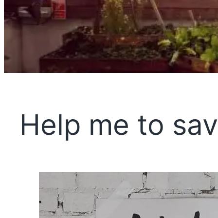
Help me to sav