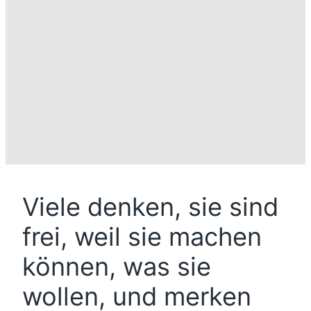
Viele denken, sie sind
frei, weil sie machen
können, was sie
wollen, und merken