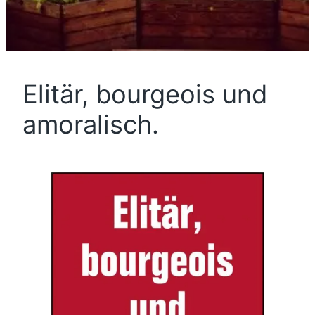
Elitär, bourgeois und
amoralisch.