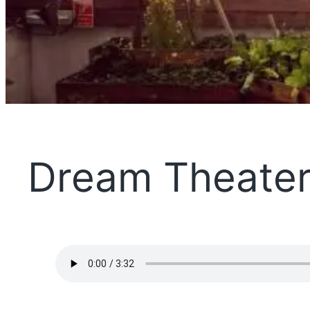
Dream Theater 