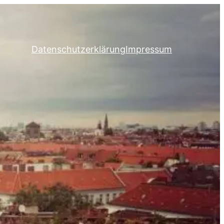
Datenschutzerklärung
Impressum