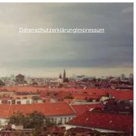
Datenschutzerklärung
Impressum