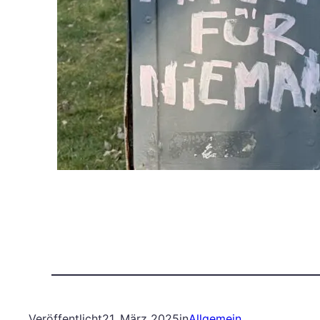
Veröffentlicht
21. März 2025
in
Allgemein