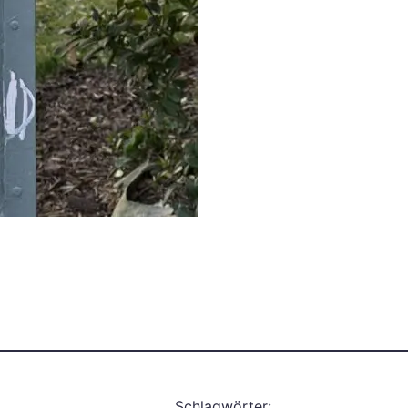
Schlagwörter: