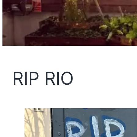
RIP RIO