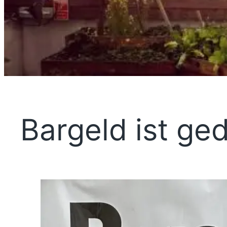
Bargeld ist ged