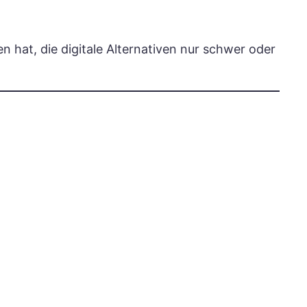
en hat, die digitale Alternativen nur schwer oder