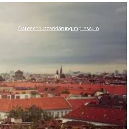
Datenschutzerklärung
Impressum