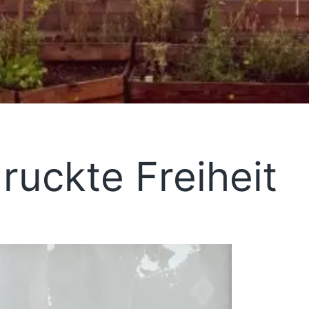
ruckte Freiheit