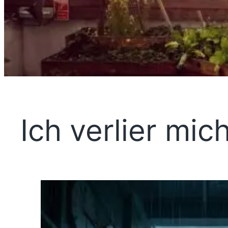
Ich verlier mic