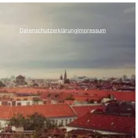
Datenschutzerklärung
Impressum