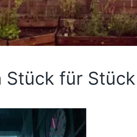
h Stück für Stück