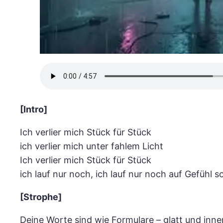
[Intro]
Ich verlier mich Stück für Stück
ich verlier mich unter fahlem Licht
Ich verlier mich Stück für Stück
ich lauf nur noch, ich lauf nur noch auf Gefühl s
[Strophe]
Deine Worte sind wie Formulare – glatt und innen