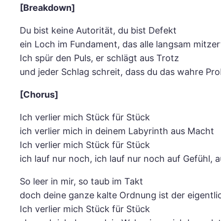
[Breakdown]
Du bist keine Autorität, du bist Defekt
ein Loch im Fundament, das alle langsam mitzerf
Ich spür den Puls, er schlägt aus Trotz
und jeder Schlag schreit, dass du das wahre Pro
[Chorus]
Ich verlier mich Stück für Stück
ich verlier mich in deinem Labyrinth aus Macht
Ich verlier mich Stück für Stück
ich lauf nur noch, ich lauf nur noch auf Gefühl, 
So leer in mir, so taub im Takt
doch deine ganze kalte Ordnung ist der eigentli
Ich verlier mich Stück für Stück