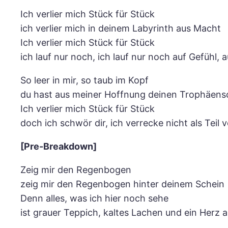
Ich verlier mich Stück für Stück
ich verlier mich in deinem Labyrinth aus Macht
Ich verlier mich Stück für Stück
ich lauf nur noch, ich lauf nur noch auf Gefühl, 
So leer in mir, so taub im Kopf
du hast aus meiner Hoffnung deinen Trophäens
Ich verlier mich Stück für Stück
doch ich schwör dir, ich verrecke nicht als Tei
[Pre-Breakdown]
Zeig mir den Regenbogen
zeig mir den Regenbogen hinter deinem Schein
Denn alles, was ich hier noch sehe
ist grauer Teppich, kaltes Lachen und ein Herz a