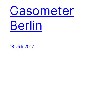
Gasometer
Berlin
18. Juli 2017