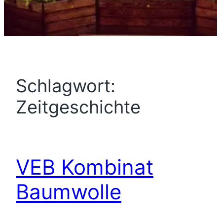
Schlagwort:
Zeitgeschichte
VEB Kombinat
Baumwolle